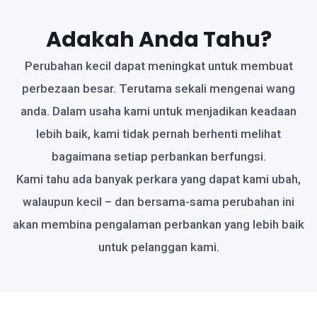
Adakah Anda Tahu?​
Perubahan kecil dapat meningkat untuk membuat
perbezaan besar. Terutama sekali mengenai wang
anda. Dalam usaha kami untuk menjadikan keadaan
lebih baik, kami tidak pernah berhenti melihat
bagaimana setiap perbankan berfungsi.
Kami tahu ada banyak perkara yang dapat kami ubah,
walaupun kecil – dan bersama-sama perubahan ini
akan membina pengalaman perbankan yang lebih baik
untuk pelanggan kami.