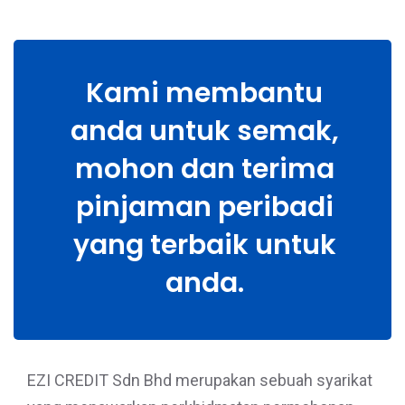
Kami membantu
anda untuk semak,
mohon dan terima
pinjaman peribadi
yang terbaik untuk
anda.
EZI CREDIT Sdn Bhd merupakan sebuah syarikat